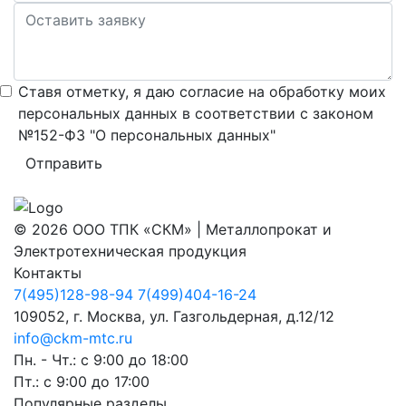
Ставя отметку, я даю согласие на обработку моих
персональных данных в соответствии с законом
№152-ФЗ "О персональных данных"
Отправить
© 2026 ООО ТПК «СКМ» | Металлопрокат и
Электротехническая продукция
Контакты
7(495)128-98-94
7(499)404-16-24
109052, г. Москва, ул. Газгольдерная, д.12/12
info@ckm-mtc.ru
Пн. - Чт.: с 9:00 до 18:00
Пт.: с 9:00 до 17:00
Популярные разделы