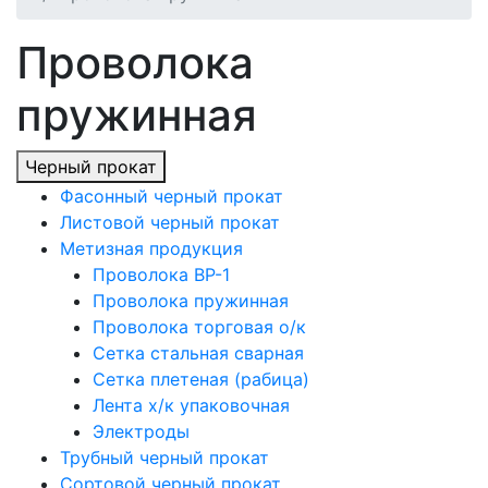
Проволока
пружинная
Черный прокат
Фасонный черный прокат
Листовой черный прокат
Метизная продукция
Проволока ВР-1
Проволока пружинная
Проволока торговая о/к
Сетка стальная сварная
Сетка плетеная (рабица)
Лента х/к упаковочная
Электроды
Трубный черный прокат
Сортовой черный прокат