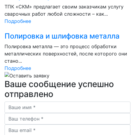
ТПК «СКМ» предлагает своим заказчикам услугу
сварочных работ любой сложности – как...
Подробнее
Полировка и шлифовка металла
Полировка металла — это процесс обработки
металлических поверхностей, после которого они
стано...
Подробнее
Ваше сообщение успешно
отправлено