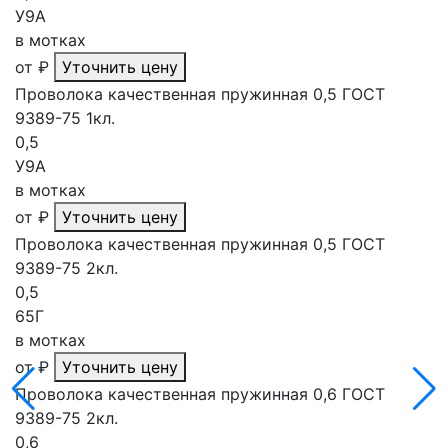
У9А
в мотках
от
₽
Уточнить цену
Проволока качественная пружинная 0,5 ГОСТ
9389-75 1кл.
0,5
У9А
в мотках
от
₽
Уточнить цену
Проволока качественная пружинная 0,5 ГОСТ
9389-75 2кл.
0,5
65Г
в мотках
от
₽
Уточнить цену
Проволока качественная пружинная 0,6 ГОСТ
9389-75 2кл.
0,6