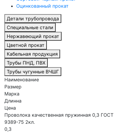
Оцинкованный прокат
Детали трубопровода
Специальные стали
Нержавеющий прокат
Цветной прокат
Кабельная продукция
Трубы ПНД, ПВХ
Трубы чугунные ВЧШГ
Наименование
Размер
Марка
Длинна
Цена
Проволока качественная пружинная 0,3 ГОСТ
9389-75 2кл.
0,3