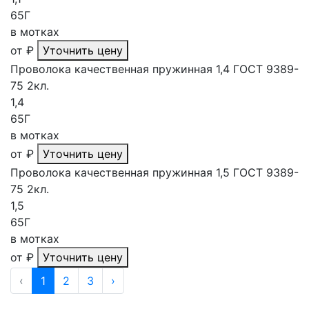
65Г
в мотках
от
₽
Уточнить цену
Проволока качественная пружинная 1,4 ГОСТ 9389-
75 2кл.
1,4
65Г
в мотках
от
₽
Уточнить цену
Проволока качественная пружинная 1,5 ГОСТ 9389-
75 2кл.
1,5
65Г
в мотках
от
₽
Уточнить цену
‹
1
2
3
›