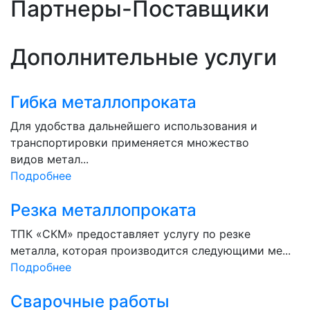
Партнеры-Поставщики
Дополнительные услуги
Гибка металлопроката
Для удобства дальнейшего использования и
транспортировки применяется множество
видов метал...
Подробнее
Резка металлопроката
ТПК «СКМ» предоставляет услугу по резке
металла, которая производится следующими ме...
Подробнее
Сварочные работы