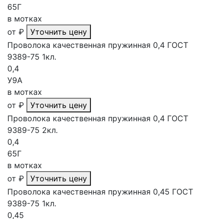
65Г
в мотках
от
₽
Уточнить цену
Проволока качественная пружинная 0,4 ГОСТ
9389-75 1кл.
0,4
У9А
в мотках
от
₽
Уточнить цену
Проволока качественная пружинная 0,4 ГОСТ
9389-75 2кл.
0,4
65Г
в мотках
от
₽
Уточнить цену
Проволока качественная пружинная 0,45 ГОСТ
9389-75 1кл.
0,45