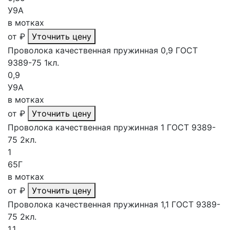
У9А
в мотках
от
₽
Уточнить цену
Проволока качественная пружинная 0,9 ГОСТ
9389-75 1кл.
0,9
У9А
в мотках
от
₽
Уточнить цену
Проволока качественная пружинная 1 ГОСТ 9389-
75 2кл.
1
65Г
в мотках
от
₽
Уточнить цену
Проволока качественная пружинная 1,1 ГОСТ 9389-
75 2кл.
1,1