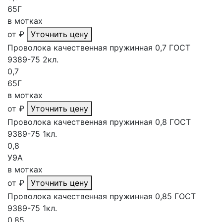
65Г
в мотках
от
₽
Уточнить цену
Проволока качественная пружинная 0,7 ГОСТ
9389-75 2кл.
0,7
65Г
в мотках
от
₽
Уточнить цену
Проволока качественная пружинная 0,8 ГОСТ
9389-75 1кл.
0,8
У9А
в мотках
от
₽
Уточнить цену
Проволока качественная пружинная 0,85 ГОСТ
9389-75 1кл.
0,85