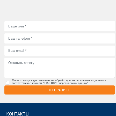
Ставя отметку, я даю согласие на обработку моих персональных данных в
соответствии с законом №152-ФЗ "О персональных данных"
ОТПРАВИТЬ
КОНТАКТЫ