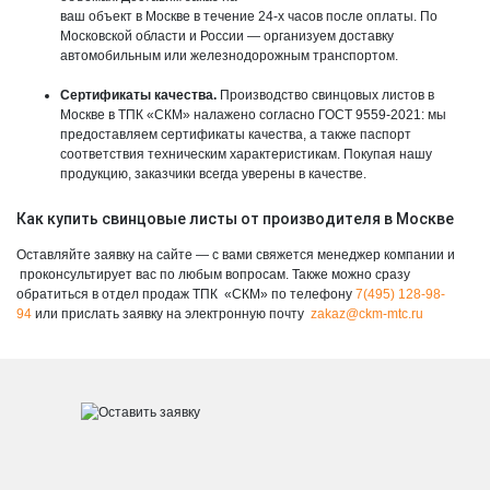
ваш объект в Москве в течение 24-х часов после оплаты. По
Московской области и России — организуем доставку
автомобильным или железнодорожным транспортом.
Сертификаты качества.
Производство свинцовых листов в
Москве в ТПК «СКМ» налажено согласно ГОСТ 9559-2021: мы
предоставляем сертификаты качества, а также паспорт
соответствия техническим характеристикам. Покупая нашу
продукцию, заказчики всегда уверены в качестве.
Как купить свинцовые листы от производителя в Москве
Оставляйте заявку на сайте — с вами свяжется менеджер компании и
проконсультирует вас по любым вопросам. Также можно сразу
обратиться в отдел продаж ТПК «СКМ» по телефону
7(495) 128-98-
94
или прислать заявку на электронную почту
zakaz@ckm-mtc.ru