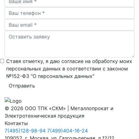
Ставя отметку, я даю согласие на обработку моих
персональных данных в соответствии с законом
№152-ФЗ "О персональных данных"
Отправить
© 2026 ООО ТПК «СКМ» | Металлопрокат и
Электротехническая продукция
Контакты
7(495)128-98-94
7(499)404-16-24
109052, г. Москва, ул. Газгольдерная, д.12/12