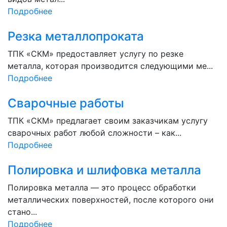
Подробнее
Резка металлопроката
ТПК «СКМ» предоставляет услугу по резке
металла, которая производится следующими ме...
Подробнее
Сварочные работы
ТПК «СКМ» предлагает своим заказчикам услугу
сварочных работ любой сложности – как...
Подробнее
Полировка и шлифовка металла
Полировка металла — это процесс обработки
металлических поверхностей, после которого они
стано...
Подробнее