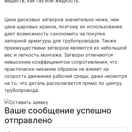
веществ, как газ или жидкость.
Цена дисковых затворов значительно ниже, чем
цена шаровых кранов, поэтому их использование
дает возможность сэкономить на покупке
запорной арматуры для трубопроводов. Также
преимуществами затворов являются их небольшой
вес и легкость монтажа. Затворы отличаются
невысоким коэффициентом сопротивления, что
практически никаким образом не влияет на
скорость движения рабочей среды, даже несмотря
на то, что деталь располагается прямо по центру
трубопровода.
Ваше сообщение успешно
отправлено