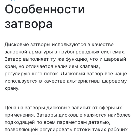
Особенности
затвора
Дисковые затворы используются в качестве
запорной арматуры в трубопроводных системах.
Затвор выполняет ту же функцию, что и шаровый
кран, но отличается наличием клапана,
регулирующего поток. Дисковый затвор все чаще
используется в качестве альтернативы шаровому
крану.
Цена на затворы дисковые зависит от сферы их
применения. Затворы дисковые являются наиболее
подходящей по всем параметрам деталью,
позволяющей регулировать потоки таких рабочих