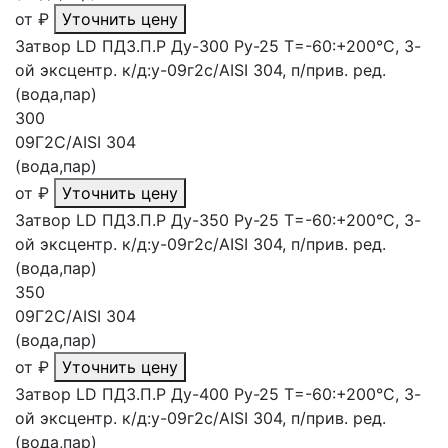
от
₽
Уточнить цену
Затвор LD ПДЗ.П.Р Ду-300 Ру-25 Т=-60:+200°С, 3-
ой эксцентр. к/д:у-09г2с/AISI 304, п/прив. ред.
(вода,пар)
300
09Г2С/AISI 304
(вода,пар)
от
₽
Уточнить цену
Затвор LD ПДЗ.П.Р Ду-350 Ру-25 Т=-60:+200°С, 3-
ой эксцентр. к/д:у-09г2с/AISI 304, п/прив. ред.
(вода,пар)
350
09Г2С/AISI 304
(вода,пар)
от
₽
Уточнить цену
Затвор LD ПДЗ.П.Р Ду-400 Ру-25 Т=-60:+200°С, 3-
ой эксцентр. к/д:у-09г2с/AISI 304, п/прив. ред.
(вода,пар)