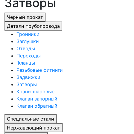
Затворы
Черный прокат
Детали трубопровода
Тройники
Заглушки
Отводы
Переходы
Фланцы
Резьбовые фитинги
Задвижки
Затворы
Краны шаровые
Клапан запорный
Клапан обратный
Специальные стали
Нержавеющий прокат